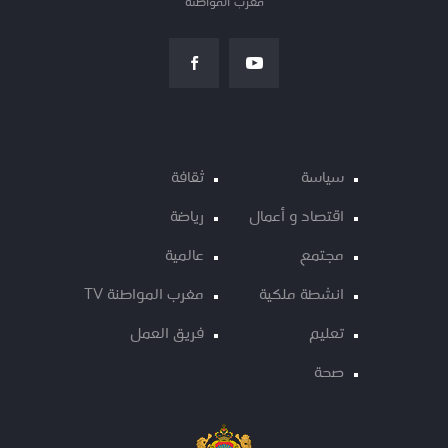
مغرب المواطنة
سياسة
ثقافة
اقتصاد و أعمال
رياضة
مجتمع
عالمية
انشطة ملكية
مغرب المواطنة TV
تعليم
فريق العمل
صحة