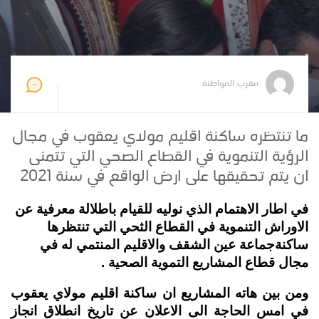
مغرب المواطنة
2020-10-28 10:06:58
مغرب المواطنة:
ما تنتظره ساكنة اقليم مولاي يعقوب في مجال
الرؤية التنموية في القطاع الصحي التي تتمنى
ان يتم تحقيقها على ارض الواقع في سنة 2021
في اطار الاهتمام الذي نوليه للقيام باطلالة معرفية عن
الاوراش التنموية في القطاع الثحي التي تنتظرها
ساكنةجماعة عين الشقف والاقليم المنتمي له في
مجال قطاع المشاريع التموية الصحية .
ومن بين هاته المشاريع ان ساكنة اقليم مولاي يعقوب
في امس الحاجة الى الاعلان عن تاريخ انطلاق انجاز