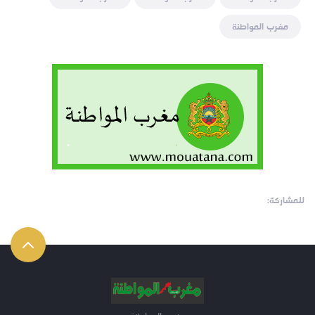
مغرب المواطنة
للمشاركة: