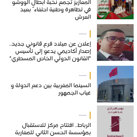
المعازيز تجمع نخبة أبطال الووشو
المعازيز تجمع نخبة أبطال الووشو
في تظاهرة وطنية احتفاءً بعيد
في تظاهرة وطنية احتفاءً بعيد
العرش
العرش
-----
إعلان عن ميلاد فرع قانوني جديد..
إعلان عن ميلاد فرع قانوني جديد..
إصدار أكاديمي يدعو إلى تأسيس
إصدار أكاديمي يدعو إلى تأسيس
"القانون الدولي الخاص المسطري"
"القانون الدولي الخاص المسطري"
بالمغرب
بالمغرب
-----
السينما المغربية بين دعم الدولة و
السينما المغربية بين دعم الدولة و
غياب الجمهور
غياب الجمهور
-----
الرباط.. افتتاح مركز للاستقبال
الرباط.. افتتاح مركز للاستقبال
بمؤسسة الحسن الثاني للمغاربة
بمؤسسة الحسن الثاني للمغاربة