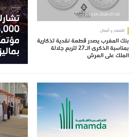
2026-07-29 11:46:24
اقتصاد و أعمال
بنك المغرب يصدر قطعة نقدية تذكارية
بنك المغرب يصدر قطعة نقدية تذكارية
بمناسبة الذكرى الـ27 لتربع جلالة
بماليز
بمناسبة الذكرى الـ27 لتربع جلالة
بماليز
الملك على العرش
الملك على العرش