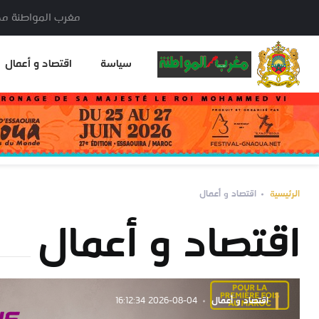
مغرب المواطنة مدير النشر: خا
سياسة
اقتصاد و أعمال
الرئيسية
اقتصاد و أعمال
اقتصاد و أعمال
اقتصاد و أعمال
2026-08-04 16:12:34