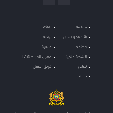
سياسة
ثقافة
اقتصاد و أعمال
رياضة
مجتمع
عالمية
انشطة ملكية
مغرب المواطنة TV
تعليم
فريق العمل
صحة