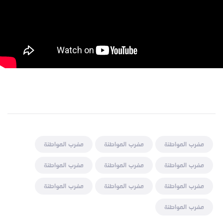
مغرب المواطنة
مغرب المواطنة
مغرب المواطنة
مغرب المواطنة
مغرب المواطنة
مغرب المواطنة
مغرب المواطنة
مغرب المواطنة
مغرب المواطنة
مغرب المواطنة