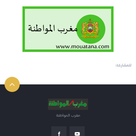
للمشاركة:
مغرب المواطنة