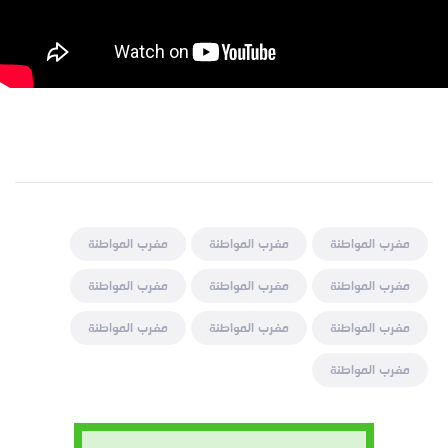
مغرب المواطنة
مغرب المواطنة
مغرب المواطنة
مغرب المواطنة
مغرب المواطنة
مغرب المواطنة
مغرب المواطنة
مغرب المواطنة
مغرب المواطنة
مغرب المواطنة