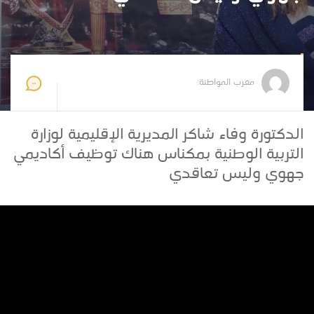
مغرب المواطنة
2021-04-10 13:53:09
مغرب المواطنة:
الدكتورة وفاء شاكر المديرية الإقليمية لوزارة
التربية الوطنية بمكناس هناك توظيف أكاديمي
جهوي وليس تعاقدي