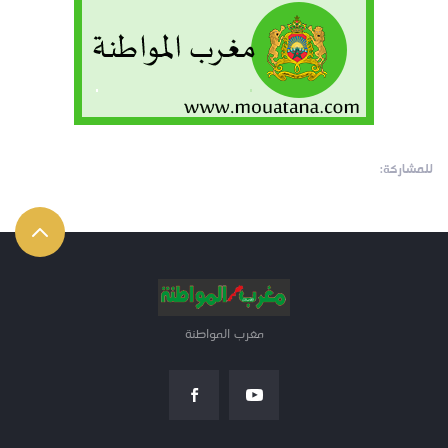
للمشاركة:
مغرب المواطنة