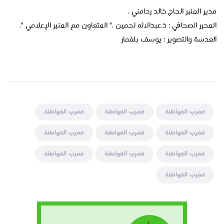
مدير المنبر الحاج خالد رحامني .
المحرر الصحافي : ذ.عبدالاله لحمين ." المتعاون مع المنبر الإعلامي ".
العدسة والتصوير : يوسف بلغمار
مغرب المواطنة
مغرب المواطنة
مغرب المواطنة
مغرب المواطنة
مغرب المواطنة
مغرب المواطنة
مغرب المواطنة
مغرب المواطنة
مغرب المواطنة
مغرب المواطنة