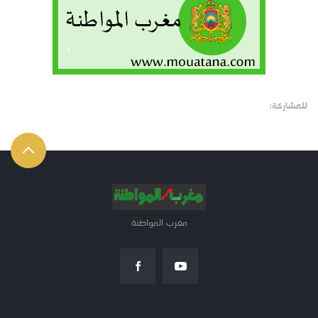
للمشاركة:
مغرب المواطنة