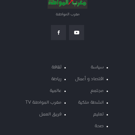
مغرب المواطنة
سياسة
ثقافة
اقتصاد و أعمال
رياضة
مجتمع
عالمية
انشطة ملكية
مغرب المواطنة TV
تعليم
فريق العمل
صحة