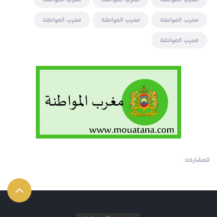
مغرب المواطنة
مغرب المواطنة
مغرب المواطنة
مغرب المواطنة
للمشاركة: