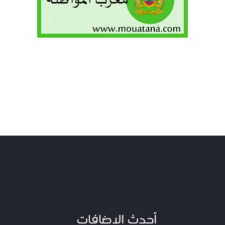
أحدث الاضافات