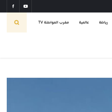
رياضة
عالمية
مغرب المواطنة TV