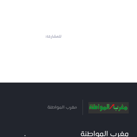
للمشاركة:
مغرب المواطنة
مغرب المواطنة
.