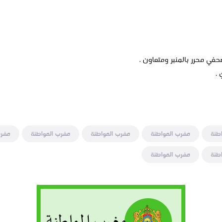
صحفي محرر بالمنبر ومتعاون .
 .
طنة
مغرب المواطنة
مغرب المواطنة
مغرب المواطنة
مغرب
طنة
مغرب المواطنة