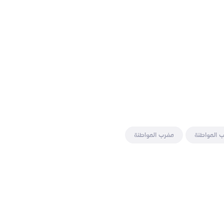
 المواطنة
مغرب المواطنة