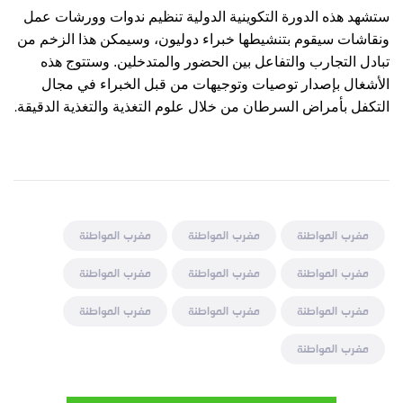
ستشهد هذه الدورة التكوينية الدولية تنظيم ندوات وورشات عمل
ونقاشات سيقوم بتنشيطها خبراء دوليون، وسيمكن هذا الزخم من
تبادل التجارب والتفاعل بين الحضور والمتدخلين. وستتوج هذه
الأشغال بإصدار توصيات وتوجيهات من قبل الخبراء في مجال
.
التكفل بأمراض السرطان من خلال علوم التغذية والتغذية الدقيقة
مغرب المواطنة
مغرب المواطنة
مغرب المواطنة
مغرب المواطنة
مغرب المواطنة
مغرب المواطنة
مغرب المواطنة
مغرب المواطنة
مغرب المواطنة
مغرب المواطنة