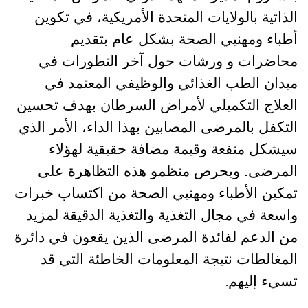
الذاتية بالولايات المتحدة الأمريكية، في تكوين
أطباء ومهنيي الصحة بشكل عام بتقديم
محاضرات و ورشات حول آخر التطورات في
ميدان الطب الغذائي والوظيفي المعتمد في
العلاج التكميلي لأمراض السرطان بهدف تحسين
التكفل بالمرضى المصابين بهذا الداء، الأمر الذي
سيشكل منفعة وقيمة مضافة حقيقية لهؤلاء
المرضى. ويحرص منظمو هذه التظاهرة على
تمكين الأطباء ومهنيي الصحة من اكتساب خبرات
واسعة في مجال التغذية والتغذية الدقيقة لمزيد
من الدعم لفائدة المرضى الذين يقعون في دائرة
المغالطات نتيجة المعلومات الخاطئة التي قد
.
تسيء إليهم