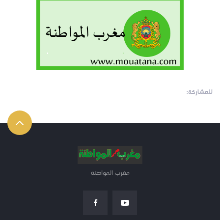
للمشاركة:
مغرب المواطنة