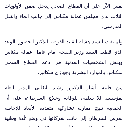
نفس الآن على أن القطاع الصحي يدخل ضمن الأولويات
الثلاث لدى مجلس عمالة مكناس إلى جانب الماء والنقل
المدرسي.
ولم تفت السيد هشام القايد الفرصة لتذكير الحضور بالوعد
الذي قطعه السيد وزير الصحة أمام عامل عمالة مكناس
وبعض الشخصيات المدنية في دعم القطاع الصحي
بمكناس بالموارد البشرية وجهازي سكانير.
من جانبه، أشار الدكتور رشيد البقالي المدير العام
لمؤسسة للا سلمى للوقاية وعلاج السرطان، على أن
الجمعية تنهج مقاربة تشاركية متعددة الأبعاد للإحاطة
بمرض السرطان إلى جانب شركائها في وضع عُدة وطنية