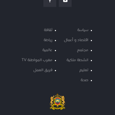
سياسة
ثقافة
اقتصاد و أعمال
رياضة
مجتمع
عالمية
انشطة ملكية
مغرب المواطنة TV
تعليم
فريق العمل
صحة