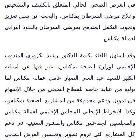
في العرض الصحي الحالي المتعلق بالكشف والتشخيص
وعلاج مرضى السرطان بمكناس، والبحث عن سبل تعزيز
وتجويد التكفل المندمج بمرضى السرطان بالنفوذ الترابي
لعمالة مكناس.
وقد استهل اللقاء بكلمة للدكتور رشيد لكروري المندوب
الإقليمي لوزارة الصحة بمكناس، عبر فيها عن امتنانه
الكبير للسيد عبد الغني الصبار عامل عمالة مكناس لما
يوليه من عناية خاصة للقطاع الصحي من خلال الإسهام
في تمويل ودعم مجموعة من المشاريع الصحية بمكناس،
وكذا الانخراط الإيجابي للمجلس الإقليمي لعمالة مكناس
والمجلسين الجماعيين مكناس والمشور الستينية في دعم
كل المشاريع التي تروم تطوير وتحسين العرض الصحي