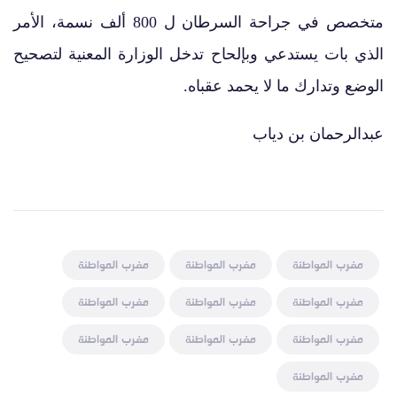
متخصص في جراحة السرطان ل 800 ألف نسمة، الأمر
الذي بات يستدعي وبإلحاح تدخل الوزارة المعنية لتصحيح
الوضع وتدارك ما لا يحمد عقباه.
عبدالرحمان بن دياب
مغرب المواطنة
مغرب المواطنة
مغرب المواطنة
مغرب المواطنة
مغرب المواطنة
مغرب المواطنة
مغرب المواطنة
مغرب المواطنة
مغرب المواطنة
مغرب المواطنة