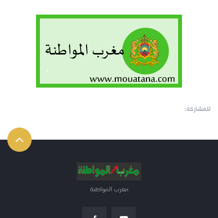
للمشاركة:
مغرب المواطنة