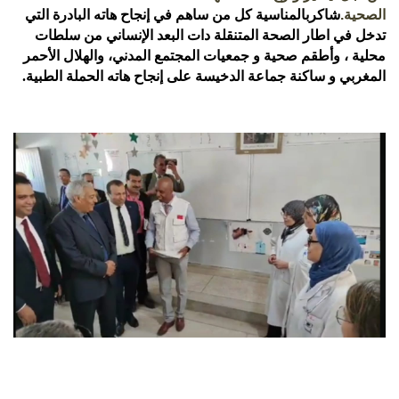
الصحية.
شاكربالمناسية كل من ساهم في إنجاح هاته البادرة التي
تدخل في اطار الصحة المتنقلة دات البعد الإنساني من سلطات
محلية ، وأطقم صحية و جمعيات المجتمع المدني، والهلال الأحمر
المغربي و ساكنة جماعة الدخيسة على إنجاح هاته الحملة الطبية.