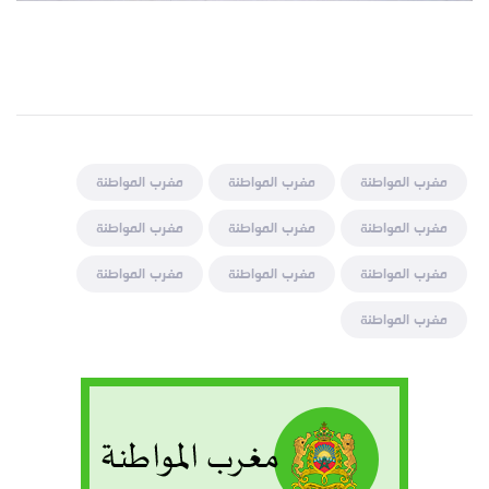
مغرب المواطنة
مغرب المواطنة
مغرب المواطنة
مغرب المواطنة
مغرب المواطنة
مغرب المواطنة
مغرب المواطنة
مغرب المواطنة
مغرب المواطنة
مغرب المواطنة