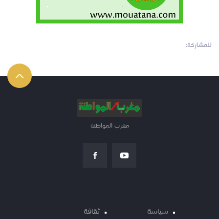
للمشاركة:
مغرب المواطنة
سياسة
ثقافة