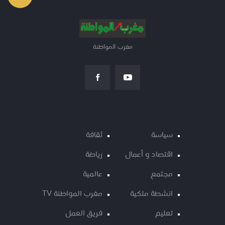
مغرب المواطنة
سياسة
ثقافة
اقتصاد و أعمال
رياضة
مجتمع
عالمية
انشطة ملكية
مغرب المواطنة TV
تعليم
فريق العمل