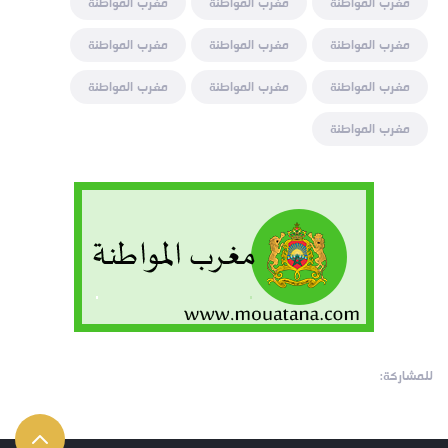
مغرب المواطنة
مغرب المواطنة
مغرب المواطنة
مغرب المواطنة
مغرب المواطنة
مغرب المواطنة
مغرب المواطنة
مغرب المواطنة
مغرب المواطنة
مغرب المواطنة
للمشاركة: