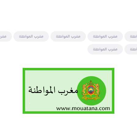
طنة
مغرب المواطنة
مغرب المواطنة
مغرب المواطنة
مغرب
طنة
مغرب المواطنة