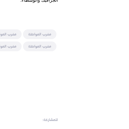
الجرافيك والوسطاء.
مغرب المواطنة
مغرب الموا
مغرب المواطنة
مغرب الموا
للمشاركة: