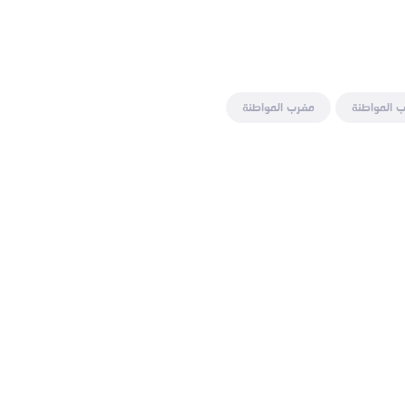
 المواطنة
مغرب المواطنة