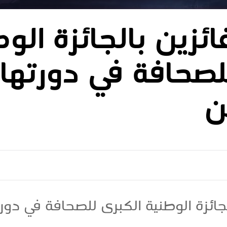
ائزين بالجائزة الو
لصحافة في دورتها 
ن
لجائزة الوطنية الكبرى للصحافة في دورت