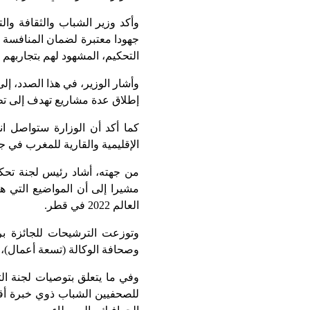
جهودا معتبرة لضمان المنافسة ا
التحكيم، المشهود لهم بتجاربهم 
وأشار الوزير، في هذا الصدد، إل
إطلاق عدة مشاريع تهدف إلى تطو
كما أكد أن الوزارة ستواصل ان
الإقليمية والقارية للمغرب في 
من جهته، أشاد رئيس لجنة تحكيم
مشيرا إلى أن المواضيع التي 
العالم 2022 في قطر.
وصحافة الوكالة (تسعة أعمال)، 
وفي ما يتعلق بتوصيات لجنة الت
للصحفيين الشباب ذوي خبرة أق