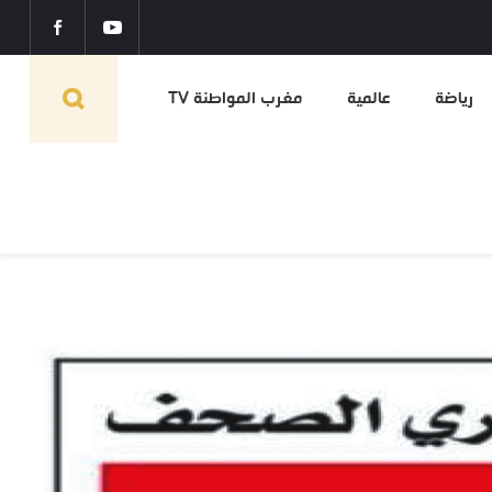
رياضة
عالمية
مغرب المواطنة TV