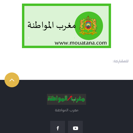
للمشاركة:
مغرب المواطنة