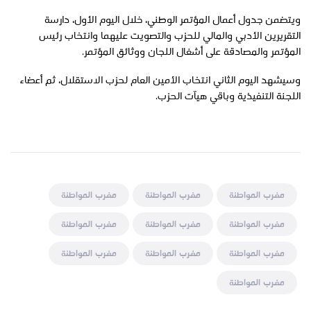
ويتضمن جدول أعمال المؤتمر الوطني، خلال اليوم الأول، دارسة
التقريرين الأدبي والمالي للحزب والتصويت عليهما وانتخاب رئيس
المؤتمر والمصادقة على أشغال اللجان ووثائق المؤتمر.
وسيشهد اليوم الثاني انتخاب الأمين العام لحزب الاستقلال، ثم أعضاء
اللجنة التنفيذية وباقي هيآت الحزب.
مغرب المواطنة
مغرب المواطنة
مغرب المواطنة
مغرب المواطنة
مغرب المواطنة
مغرب المواطنة
مغرب المواطنة
مغرب المواطنة
مغرب المواطنة
مغرب المواطنة