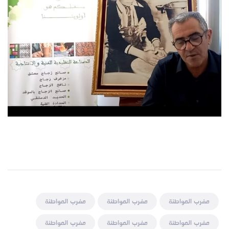
مغرب المواطنة
مغرب المواطنة
مغرب المواطنة
مغرب المواطنة
مغرب المواطنة
مغرب المواطنة