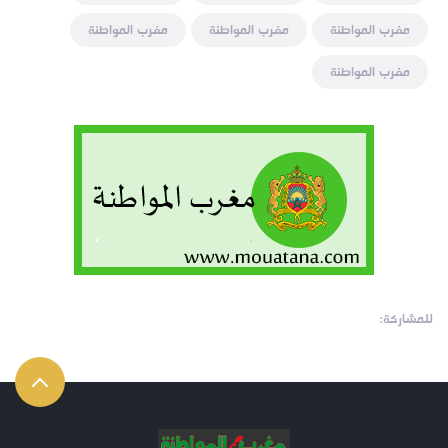
مغرب المواطنة
مغرب المواطنة
مغرب المواطنة
مغرب المواطنة
للمشاركة: