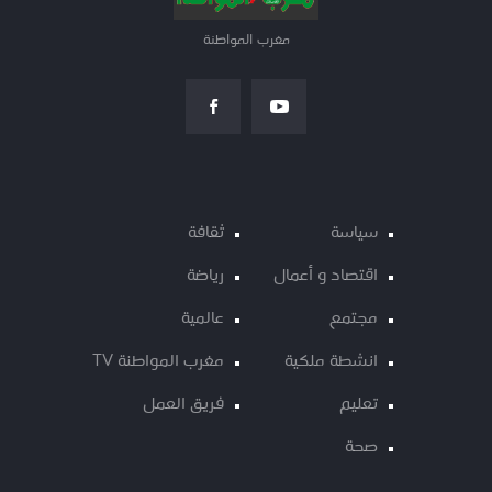
مغرب المواطنة
سياسة
ثقافة
اقتصاد و أعمال
رياضة
مجتمع
عالمية
انشطة ملكية
مغرب المواطنة TV
تعليم
فريق العمل
صحة