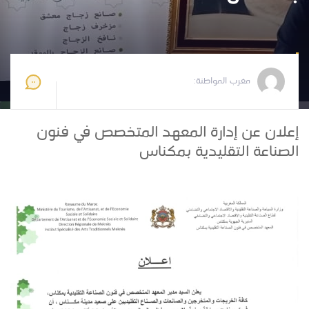
مغرب المواطنة
2024-10-07 18:03:18
مغرب المواطنة:
إعلان عن إدارة المعهد المتخصص في فنون
الصناعة التقليدية بمكناس