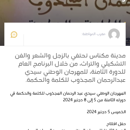
مغرب المواطنة
2024-11-30 12:54:29
مغرب المواطنة:
مدينة مكناس تحتفي بالزجل والشعر والفن
التشكيلي والتراث، من خلال البرنامج العام
للدورة الثامنة، للمهرجان الوطني سيدي
عبدالرحمان المجذوب للكلمة والحكمة.
المهرجان الوطني سيدي عبد الرحمان المجذوب للكلمة والحكمة في
دورته الثامنة من 5 إلى 8 دجنبر 2024
الخميس 5 دجنبر 2024
حفل افتتاح