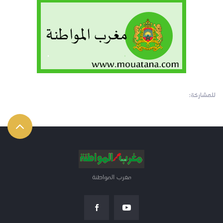
للمشاركة:
مغرب المواطنة