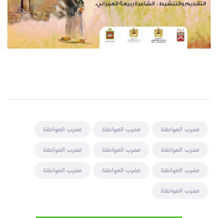
مغرب المواطنة
مغرب المواطنة
مغرب المواطنة
مغرب المواطنة
مغرب المواطنة
مغرب المواطنة
مغرب المواطنة
مغرب المواطنة
مغرب المواطنة
مغرب المواطنة