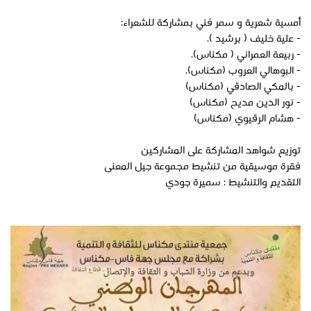
أمسية شعرية و سمر فني بمشاركة للشعراء:
- علية خليف ( برشيد ).
- ربيعة العمراني ( مكناس).
- البوهالي العروب (مكناس).
- بالمكي الصادقي (مكناس)
- نور الدين مديح (مكناس)
- هشام الرقيوي (مكناس)
توزيع شواهد المشاركة على المشاركين
فقرة موسيقية من تنشيط مجموعة جيل المعنى
التقديم والتنشيط : سميرة جودي