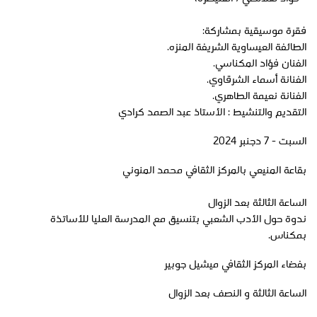
فقرة موسيقية بمشاركة:
الطائفة العيساوية الشريفة المنزه.
الفنان فؤاد المكناسي.
الفنانة أسماء الشرقاوي.
الفنانة نعيمة الطاهري.
التقديم والتنشيط : الأستاذ عبد الصمد كرادي
السبت - 7 دجنبر 2024
بقاعة المنيعي بالمركز الثقافي محمد المنوني
الساعة الثالثة بعد الزوال
ندوة حول الأدب الشعبي بتنسيق مع المدرسة العليا للأساتذة
بمكناس.
بفضاء المركز الثقافي ميشيل جوبير
الساعة الثالثة و النصف بعد الزوال