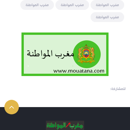
مغرب المواطنة
مغرب المواطنة
مغرب المواطنة
مغرب المواطنة
للمشاركة: