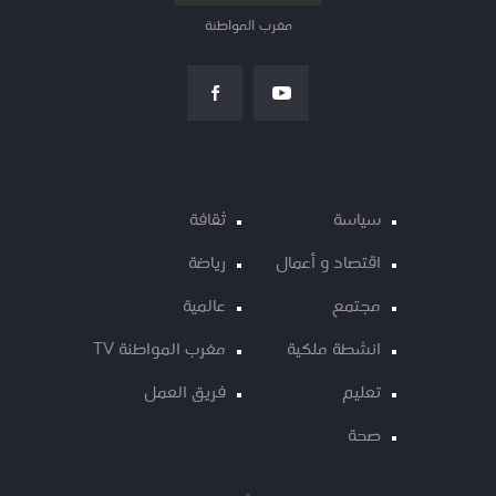
مغرب المواطنة
سياسة
ثقافة
اقتصاد و أعمال
رياضة
مجتمع
عالمية
انشطة ملكية
مغرب المواطنة TV
تعليم
فريق العمل
صحة