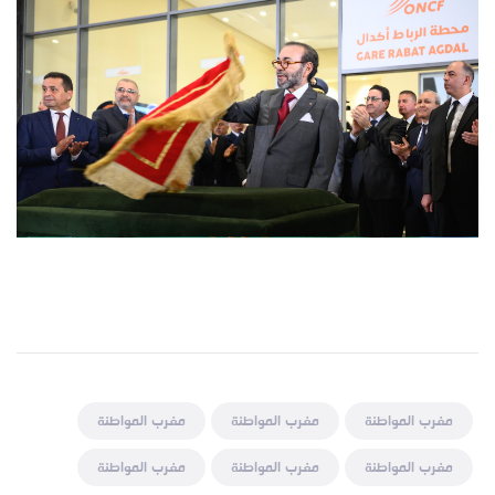
مغرب المواطنة
مغرب المواطنة
مغرب المواطنة
مغرب المواطنة
مغرب المواطنة
مغرب المواطنة