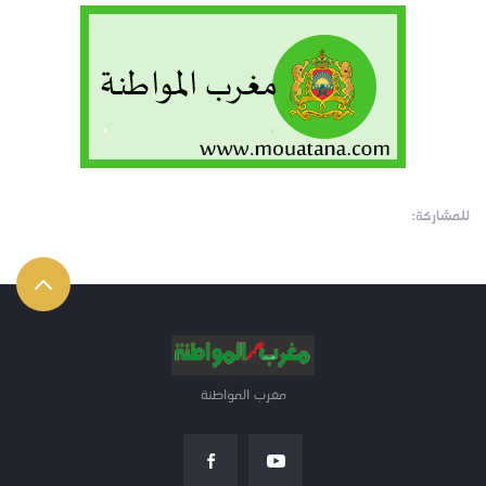
للمشاركة:
مغرب المواطنة