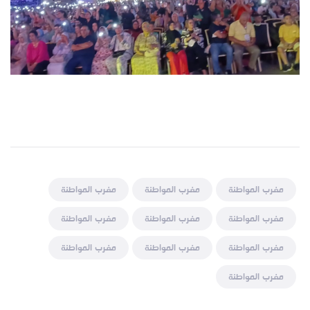
مغرب المواطنة
مغرب المواطنة
مغرب المواطنة
مغرب المواطنة
مغرب المواطنة
مغرب المواطنة
مغرب المواطنة
مغرب المواطنة
مغرب المواطنة
مغرب المواطنة