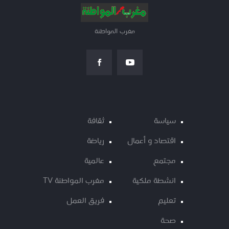
مغرب المواطنة
سياسة
ثقافة
اقتصاد و أعمال
رياضة
مجتمع
عالمية
انشطة ملكية
مغرب المواطنة TV
تعليم
فريق العمل
صحة