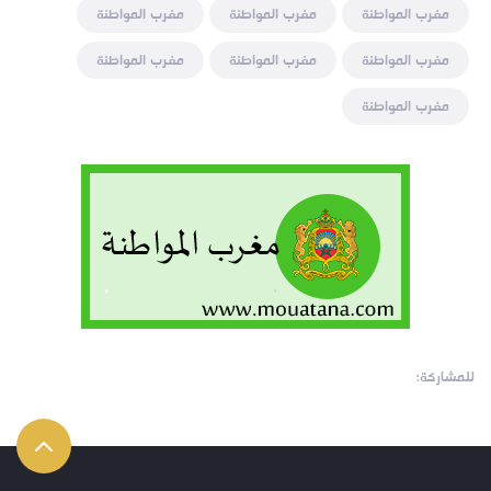
مغرب المواطنة
مغرب المواطنة
مغرب المواطنة
مغرب المواطنة
مغرب المواطنة
مغرب المواطنة
مغرب المواطنة
للمشاركة: