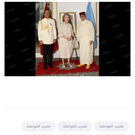
مغرب المواطنة
مغرب المواطنة
مغرب المواطنة