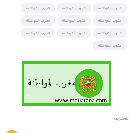
مغرب المواطنة
مغرب المواطنة
مغرب المواطنة
مغرب المواطنة
مغرب المواطنة
مغرب المواطنة
مغرب المواطنة
مغرب المواطنة
مغرب المواطنة
مغرب المواطنة
للمشاركة: