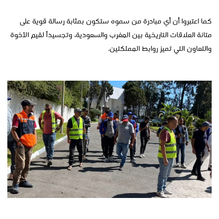
كما اعتبروا أن أي مبادرة من سموه ستكون بمثابة رسالة قوية على
متانة العلاقات التاريخية بين المغرب والسعودية، وتجسيداً لقيم الأخوة
والتعاون التي تميز روابط المملكتين.