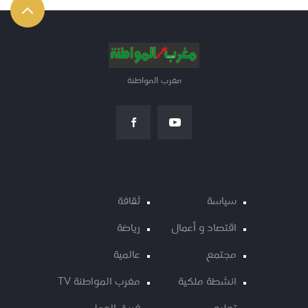
مغرب المواطنة
سياسة
ثقافة
اقتصاد و أعمال
رياضة
مجتمع
عالمية
انشطة ملكية
مغرب المواطنة TV