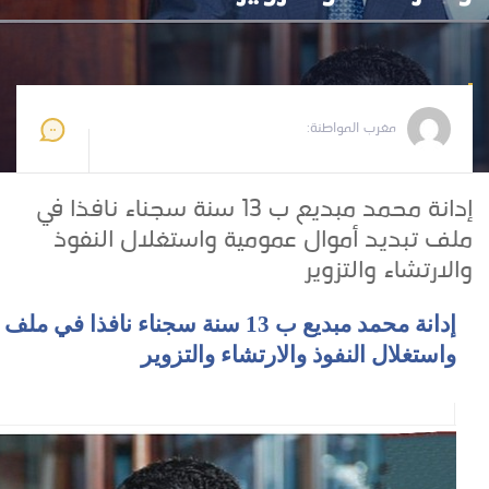
مغرب المواطنة
2026-05-22 09:46:50
مغرب المواطنة:
إدانة محمد مبديع ب 13 سنة سجناء نافذا في
ملف تبديد أموال عمومية واستغلال النفوذ
والارتشاء والتزوير
إدانة محمد مبديع ب 13 سنة سجناء نافذا
واستغلال النفوذ والارتشاء والتزوير