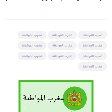
مغرب المواطنة
مغرب المواطنة
مغرب المواطنة
مغرب المواطنة
مغرب المواطنة
مغرب المواطنة
مغرب المواطنة
مغرب المواطنة
مغرب المواطنة
مغرب المواطنة