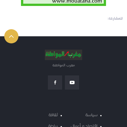
للمشاركة:
مغرب المواطنة
سياسة
ثقافة
اقتصاد و أعمال
رياضة