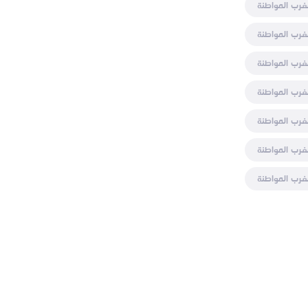
غرب المواطنة
غرب المواطنة
غرب المواطنة
غرب المواطنة
غرب المواطنة
غرب المواطنة
غرب المواطنة