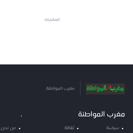
للمشاركة:
مغرب المواطنة
مغرب المواطنة
.
سياسة
ثقافة
من نحن