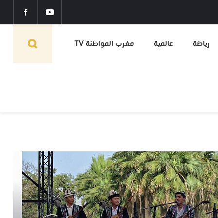
رياضة
عالمية
مغرب المواطنة TV