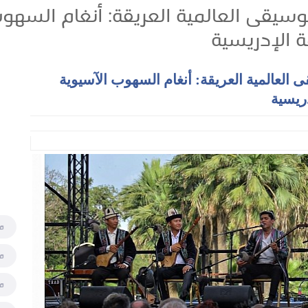
يقى العالمية العريقة: أنغام السهو
 الإدريسية
لعالمية العريقة: أنغام السهوب الآسيوية
ريسية
م
م
م