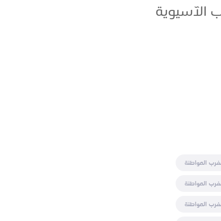
ب الآسيوية
غرب المواطنة
غرب المواطنة
غرب المواطنة