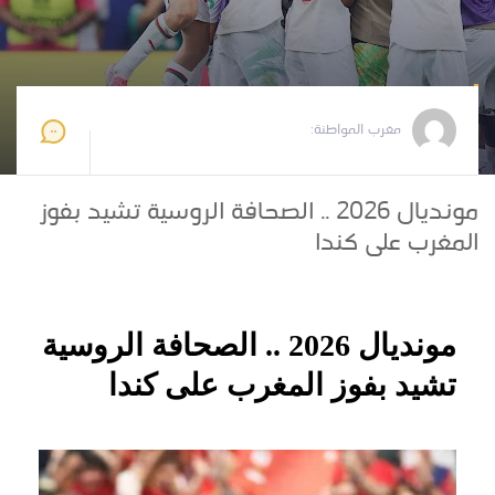
مغرب المواطنة
2026-07-06 10:11:37
مغرب المواطنة:
مونديال 2026 .. الصحافة الروسية تشيد بفوز
المغرب على كندا
مونديال 2026 .. الصحافة الروسية
تشيد بفوز المغرب على كندا