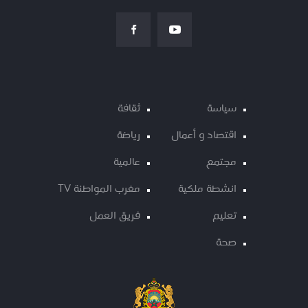
سياسة
ثقافة
اقتصاد و أعمال
رياضة
مجتمع
عالمية
انشطة ملكية
مغرب المواطنة TV
تعليم
فريق العمل
صحة