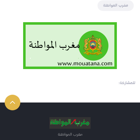
مغرب المواطنة
للمشاركة:
مغرب المواطنة