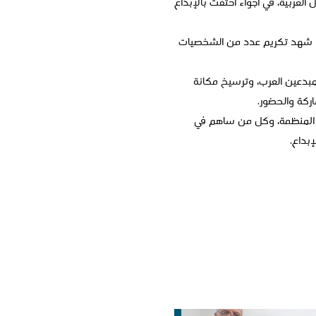
العربية، في أجواء احتفت بالإبداع
ما شهد تكريم عدد من الشخصيات
لمبدعين العرب، وترسيخ مكانة
ركة والحضور.
نة المنظمة، وكل من ساهم في
إبداع.