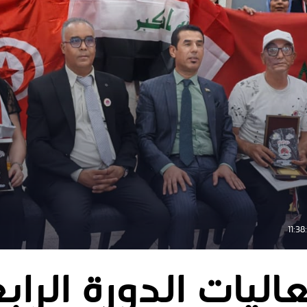
اليات الدورة الراب