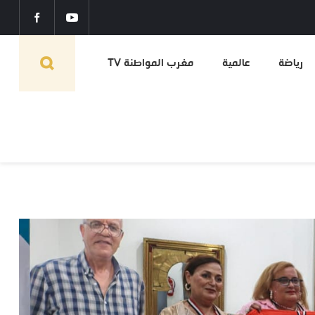
رياضة
عالمية
مغرب المواطنة TV