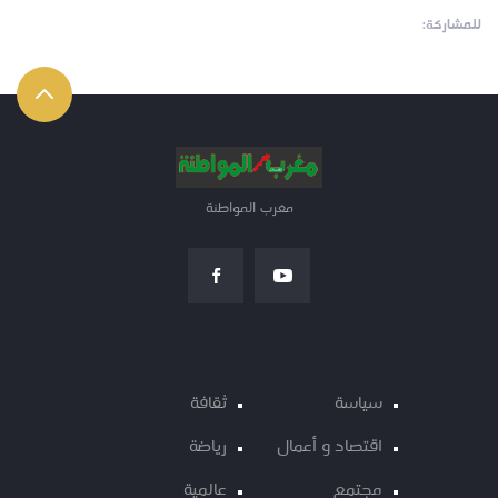
للمشاركة:
مغرب المواطنة
سياسة
ثقافة
اقتصاد و أعمال
رياضة
مجتمع
عالمية