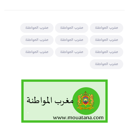
مغرب المواطنة
مغرب المواطنة
مغرب المواطنة
مغرب المواطنة
مغرب المواطنة
مغرب المواطنة
مغرب المواطنة
مغرب المواطنة
مغرب المواطنة
مغرب المواطنة