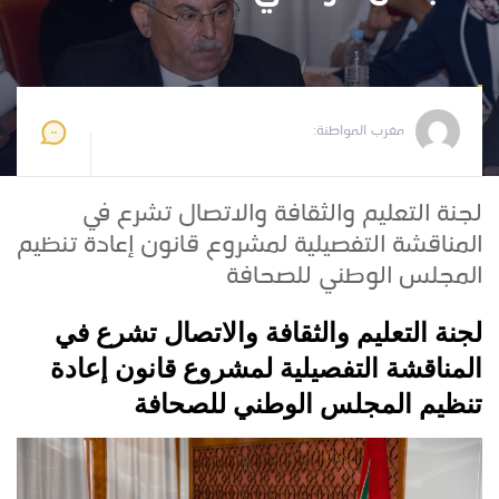
مغرب المواطنة
2025-07-17 12:13:32
مغرب المواطنة:
لجنة التعليم والثقافة والاتصال تشرع في
المناقشة التفصيلية لمشروع قانون إعادة تنظيم
المجلس الوطني للصحافة
لجنة التعليم والثقافة والاتصال تشرع في
المناقشة التفصيلية لمشروع قانون إعادة
تنظيم المجلس الوطني للصحافة