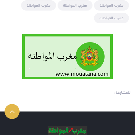
مغرب المواطنة
مغرب المواطنة
مغرب المواطنة
مغرب المواطنة
للمشاركة: