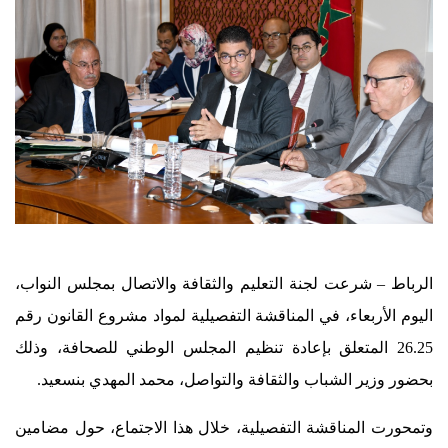
الرباط – شرعت لجنة التعليم والثقافة والاتصال بمجلس النواب،
اليوم الأربعاء، في المناقشة التفصيلية لمواد مشروع القانون رقم
26.25 المتعلق بإعادة تنظيم المجلس الوطني للصحافة، وذلك
بحضور وزير الشباب والثقافة والتواصل، محمد المهدي بنسعيد.
وتمحورت المناقشة التفصيلية، خلال هذا الاجتماع، حول مضامين