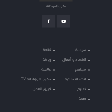
مغرب المواطنة
سياسة
ثقافة
اقتصاد و أعمال
رياضة
مجتمع
عالمية
انشطة ملكية
مغرب المواطنة TV
تعليم
فريق العمل
صحة