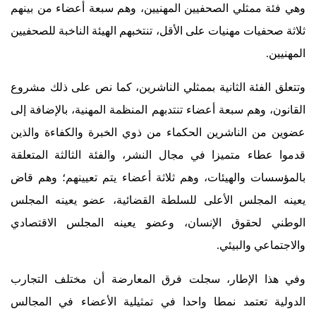
وهي فئة ممثلي الصحفيين المهنيين، وهم سبعة أعضاء من بينهم
ثلاثة صحفيات مهنيات على الأقل، تنتخبهم الهيئة الناخبة للصحفيين
المهنيين.
وتتعلق الفئة الثانية بممثلي الناشرين، كما نص على ذلك مشروع
القانون، وهم سبعة أعضاء تنتدبهم المنظمة المهنية، بالإضافة إلى
عضوين من الناشرين الحكماء من ذوي الخبرة والكفاءة والذين
قدموا عطاء متميزا في مجال النشر، والفئة الثالثة المتعلقة
بالمؤسسات والهيئات، وهم ثلاثة أعضاء يتم تعيينهم؛ وهم قاض
يعينه المجلس الأعلى للسلطة القضائية، عضو يعينه المجلس
الوطني لحقوق الإنسان، وعضو يعينه المجلس الاقتصادي
والاجتماعي والبيئي.
وفي هذا الإطار، سجلت فرق المعارضة أن مختلف التجارب
الدولية تعتمد نمطا واحدا في تمثيلية الأعضاء في المجالس