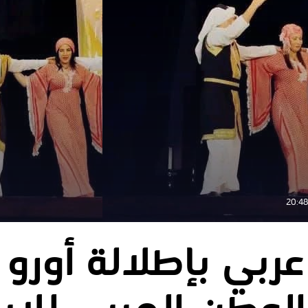
ربي بإطلالة أوروپ