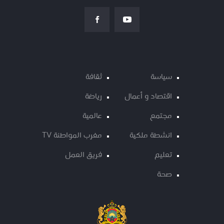
سياسة
ثقافة
اقتصاد و أعمال
رياضة
مجتمع
عالمية
انشطة ملكية
مغرب المواطنة TV
تعليم
فريق العمل
صحة