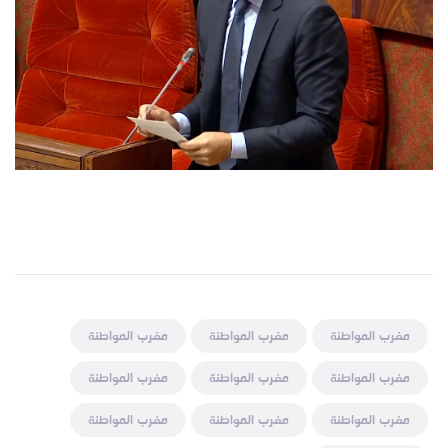
مغرب المواطنة
مغرب المواطنة
مغرب المواطنة
مغرب المواطنة
مغرب المواطنة
مغرب المواطنة
مغرب المواطنة
مغرب المواطنة
مغرب المواطنة