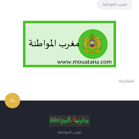
مغرب المواطنة
للمشاركة:
مغرب المواطنة