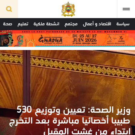
سياسة
اقتصاد و أعمال
مجتمع
انشطة ملكية
تعليم
صحة
وزير الصحة: تعيين وتوزيع 530
طبيبا أخصائيا مباشرة بعد التخرج
ابتداء من غشت المقبل