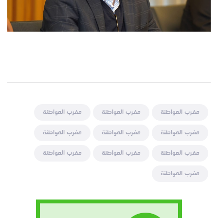
مغرب المواطنة
مغرب المواطنة
مغرب المواطنة
مغرب المواطنة
مغرب المواطنة
مغرب المواطنة
مغرب المواطنة
مغرب المواطنة
مغرب المواطنة
مغرب المواطنة