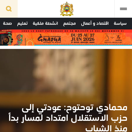
سياسة
اقتصاد و أعمال
مجتمع
انشطة ملكية
تعليم
صحة
محمادي توحتوح: عودتي إلى
حزب الاستقلال امتداد لمسار بدأ
منذ الشباب