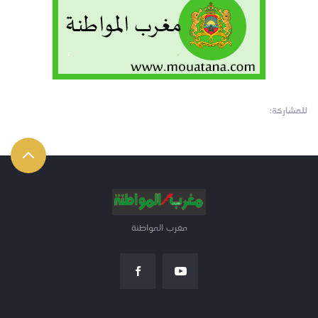
للمشاركة:
مغرب المواطنة