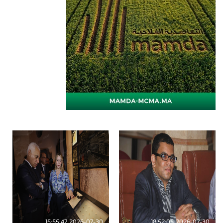
2026-07-30 15:55:47
2026-07-30 18:52:05