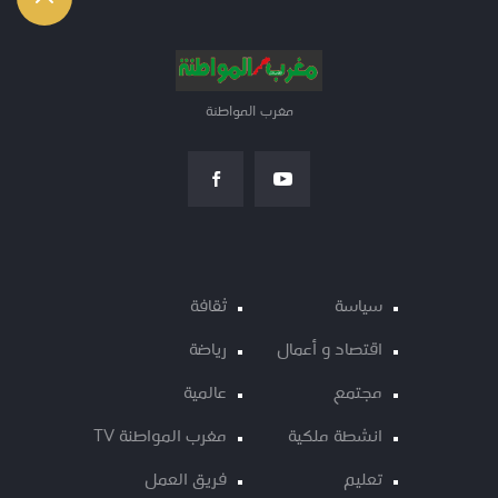
مغرب المواطنة
سياسة
ثقافة
اقتصاد و أعمال
رياضة
مجتمع
عالمية
انشطة ملكية
مغرب المواطنة TV
تعليم
فريق العمل