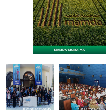
2022-05-10 13:01:05
2022-05-11 10:51:38