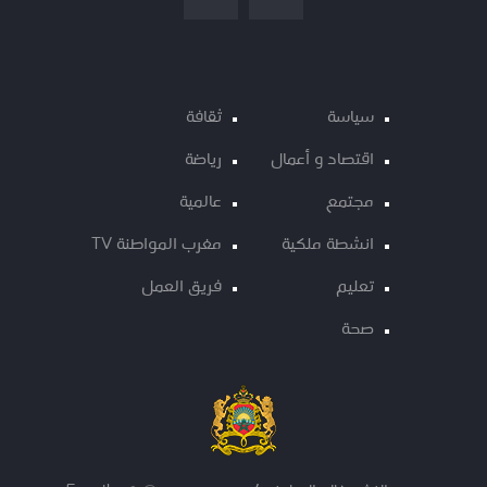
سياسة
ثقافة
اقتصاد و أعمال
رياضة
مجتمع
عالمية
انشطة ملكية
مغرب المواطنة TV
تعليم
فريق العمل
صحة