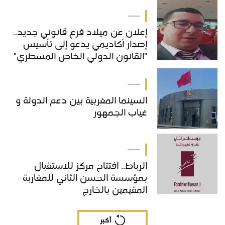
-----
إعلان عن ميلاد فرع قانوني جديد..
إصدار أكاديمي يدعو إلى تأسيس
"القانون الدولي الخاص المسطري"
بالمغرب
-----
السينما المغربية بين دعم الدولة و
غياب الجمهور
-----
الرباط.. افتتاح مركز للاستقبال
بمؤسسة الحسن الثاني للمغاربة
المقيمين بالخارج
أكبر