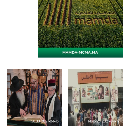
2021-04-15 11:58:33
2021-04-19 14:45:25