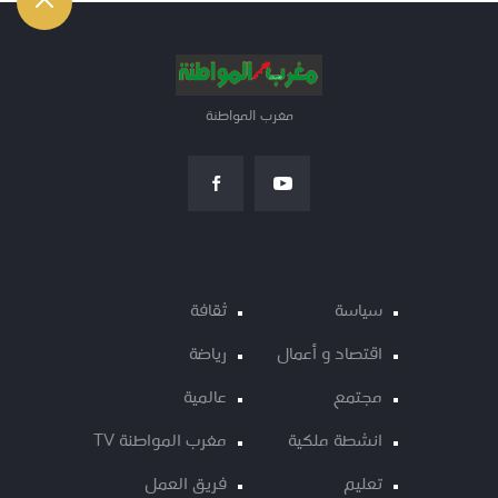
مغرب المواطنة
سياسة
ثقافة
اقتصاد و أعمال
رياضة
مجتمع
عالمية
انشطة ملكية
مغرب المواطنة TV
تعليم
فريق العمل