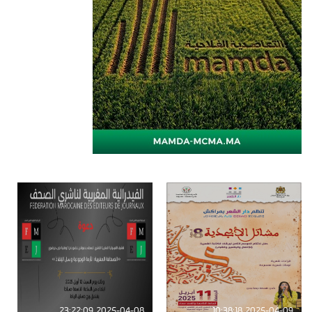
2025-04-08 23:22:09
2025-04-09 10:38:18