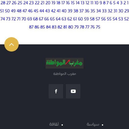
28
27
26
25
24
23
22
21
20
19
18
17
16
15
14
13
12
11
10
9
8
7
6
5
4
3
2
1
51
50
49
48
47
46
45
44
43
42
41
40
39
38
37
36
35
34
33
32
31
30
29
74
73
72
71
70
69
68
67
66
65
64
63
62
61
60
59
58
57
56
55
54
53
52
87
86
85
84
83
82
81
80
79
78
77
76
75
مغرب المواطنة
سياسة
ثقافة