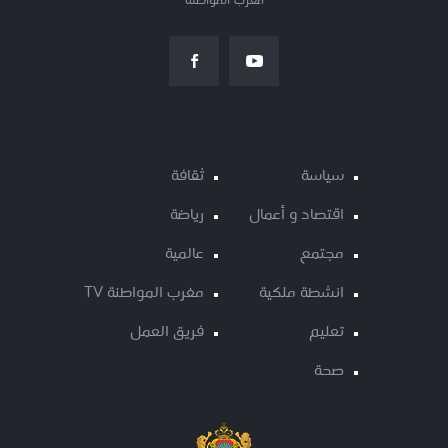
مغرب المواطنة
سياسة
ثقافة
اقتصاد و أعمال
رياضة
مجتمع
عالمية
انشطة ملكية
مغرب المواطنة TV
تعليم
فريق العمل
صحة