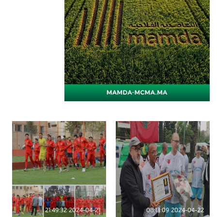
2024-04-21 21:49:32
2024-04-22 08:13:09