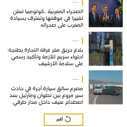
-----
الصحراء المغربية ..كولومبيا تعلن
تغييرا في موقفها وتعترف بسيادة
المغرب على صحرائه
-----
بلاغ حريق مقر غرفة التجارة بطنجة:
احتواء سريع للأزمة وتأكيد رسمي
على سلامة الأرشيف
-----
مصرع سائق سيارة أجرة في حادث
سير مروع بين تطوان ومارتيل بعد
اصطدام عنيف داخل مدار طرقي.
أكبر