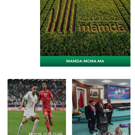
2025-12-06 10:01:39
2025-12-07 14:50:25