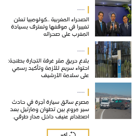
-----
الصحراء المغربية ..كولومبيا تعلن
تغييرا في موقفها وتعترف بسيادة
المغرب على صحرائه
-----
بلاغ حريق مقر غرفة التجارة بطنجة:
احتواء سريع للأزمة وتأكيد رسمي
على سلامة الأرشيف
-----
مصرع سائق سيارة أجرة في حادث
سير مروع بين تطوان ومارتيل بعد
اصطدام عنيف داخل مدار طرقي.
أكبر