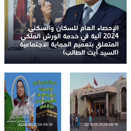
الإحصاء العام للسكان والسكنى
2024 آلية في خدمة الورش الملكي
المتعلق بتعميم الحماية الاجتماعية
(السيد آيت الطالب)
2024-06-19 17:03:06
2024-06-19 22:18:29