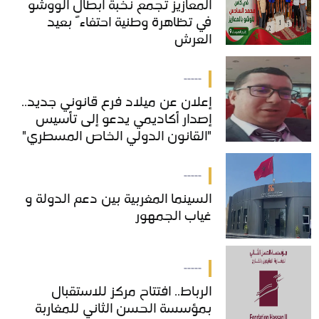
المعازيز تجمع نخبة أبطال الووشو
المعازيز تجمع نخبة أبطال الووشو
في تظاهرة وطنية احتفاءً بعيد
في تظاهرة وطنية احتفاءً بعيد
العرش
العرش
-----
إعلان عن ميلاد فرع قانوني جديد..
إعلان عن ميلاد فرع قانوني جديد..
إصدار أكاديمي يدعو إلى تأسيس
إصدار أكاديمي يدعو إلى تأسيس
"القانون الدولي الخاص المسطري"
"القانون الدولي الخاص المسطري"
بالمغرب
بالمغرب
-----
السينما المغربية بين دعم الدولة و
السينما المغربية بين دعم الدولة و
غياب الجمهور
غياب الجمهور
-----
الرباط.. افتتاح مركز للاستقبال
الرباط.. افتتاح مركز للاستقبال
بمؤسسة الحسن الثاني للمغاربة
بمؤسسة الحسن الثاني للمغاربة