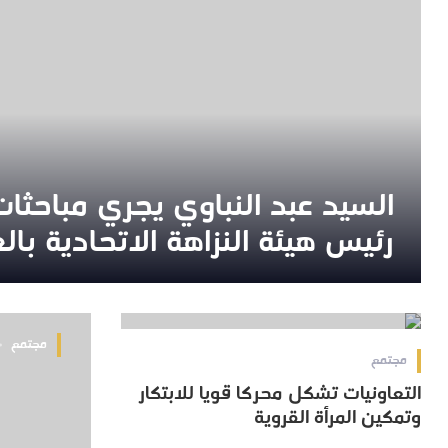
السيد عبد النباوي يجري مباحثا
السيد عبد النباوي يجري مباحثا
رئيس هيئة النزاهة الاتحادية بال
رئيس هيئة النزاهة الاتحادية بال
2025-10-14 12:20:18
مجتمع
مجتمع
التعاونيات تشكل محركا قويا للابتكار
التعاونيات تشكل محركا قويا للابتكار
وتمكين المرأة القروية
وتمكين المرأة القروية