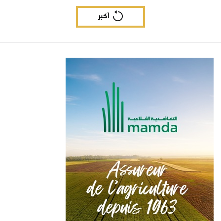
البرازيل 2027
أكبر