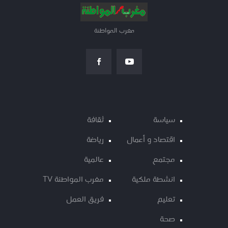
مغرب المواطنة
سياسة
ثقافة
اقتصاد و أعمال
رياضة
مجتمع
عالمية
انشطة ملكية
مغرب المواطنة TV
تعليم
فريق العمل
صحة