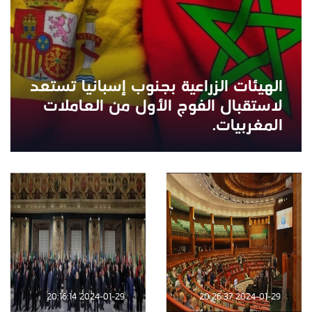
الهيئات الزراعية بجنوب إسبانيا تستعد
لاستقبال الفوج الأول من العاملات
المغربيات.
2024-01-29 20:16:14
2024-01-29 20:26:37