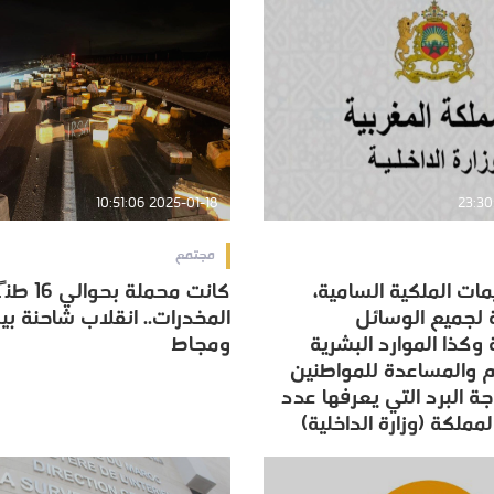
2025-01-18 10:51:06
مجتمع
يمات الملكية السامية،
كانت محملة بح
يمات الملكية السامية،
كانت محملة بح
 لجميع الوسائل
المخدرات.. انقلاب شاحنة ب
 لجميع الوسائل
المخدرات.. انقلاب شاحنة ب
وكذا الموارد البشرية
ومجاط
وكذا الموارد البشرية
ومجاط
م والمساعدة للمواطنين
م والمساعدة للمواطنين
ة البرد التي يعرفها عدد
ة البرد التي يعرفها عدد
ملكة (وزارة الداخلية)
ملكة (وزارة الداخلية)