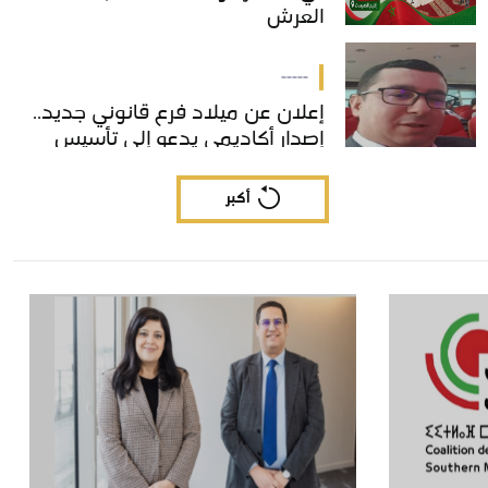
العرش
العرش
-----
إعلان عن ميلاد فرع قانوني جديد..
إعلان عن ميلاد فرع قانوني جديد..
إصدار أكاديمي يدعو إلى تأسيس
إصدار أكاديمي يدعو إلى تأسيس
"القانون الدولي الخاص المسطري"
"القانون الدولي الخاص المسطري"
بالمغرب
بالمغرب
أكبر