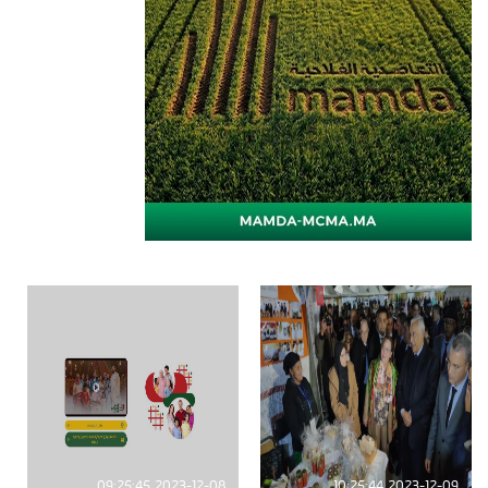
2023-12-08 09:25:45
2023-12-09 10:25:44